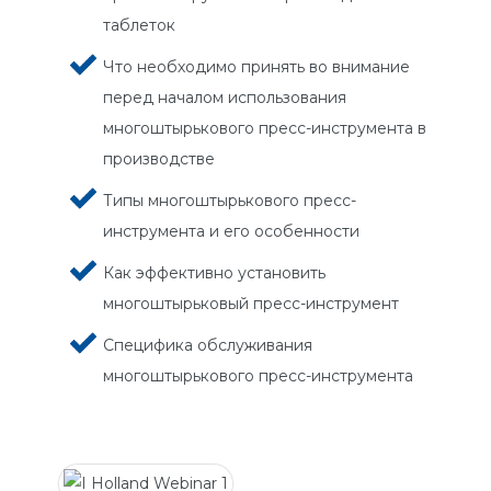
таблеток
Что необходимо принять во внимание
перед началом использования
многоштырькового пресс-инструмента в
производстве
Типы многоштырькового пресс-
инструмента и его особенности
Как эффективно установить
многоштырьковый пресс-инструмент
Специфика обслуживания
многоштырькового пресс-инструмента