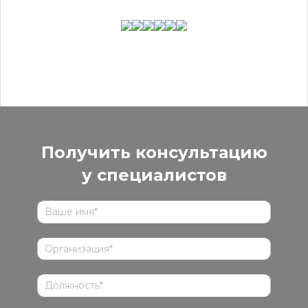
Получить консультацию
у специалистов