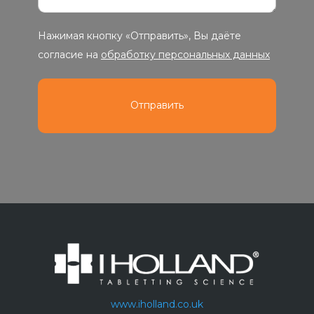
Нажимая кнопку «Отправить», Вы даёте
согласие на
обработку персональных данных
www.iholland.co.uk