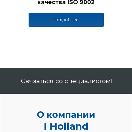
качества ISO 9002
Подробнее
Связаться со специалистом!
О компании
I Holland