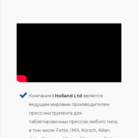
Компания
I Holland Ltd
является
ведущим мировым производителем
пресс-инструмента для
таблетировочных прессов любого типа,
в том числе Fette, IMA, Korsch, Kilian,