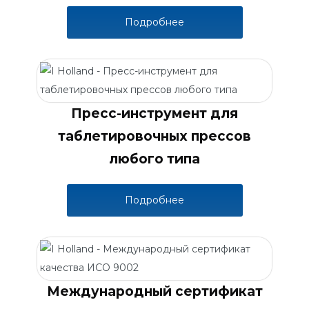
Подробнее
Пресс-инструмент для
таблетировочных прессов
любого типа
Подробнее
Международный сертификат