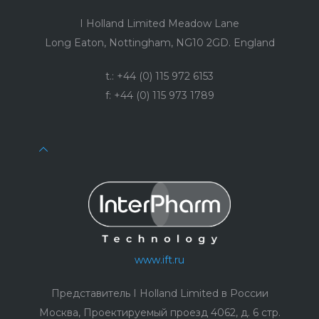
I Holland Limited Meadow Lane
Long Eaton, Nottingham, NG10 2GD. England
t.: +44 (0) 115 972 6153
f: +44 (0) 115 973 1789
www.ift.ru
Представитель I Holland Limited в России
Москва, Проектируемый проезд 4062, д. 6 стр.