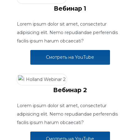
Вебинар 1
Lorem ipsum dolor sit amet, consectetur
adipisicing elit. Nemo repudiandae perferendis
facilis ipsum harum obcaecati?
Смотреть на YouTube
Вебинар 2
Lorem ipsum dolor sit amet, consectetur
adipisicing elit. Nemo repudiandae perferendis
facilis ipsum harum obcaecati?
Смотреть на YouTube