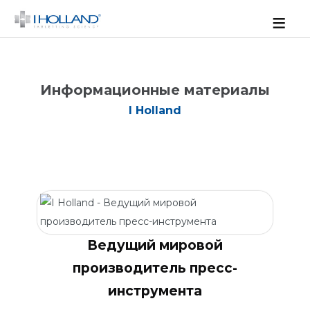
≡
Информационные материалы
I Holland
Ведущий мировой
производитель пресс-
инструмента