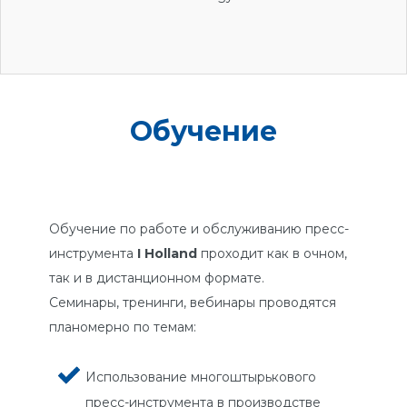
Обучение
Обучение по работе и обслуживанию пресс-
инструмента
I Holland
проходит как в очном,
так и в дистанционном формате.
Семинары, тренинги, вебинары проводятся
планомерно по темам:
Использование многоштырькового
пресс-инструмента в производстве