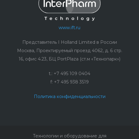
www.ift.ru
Представитель I Holland Limited в России
Москва, Проектируемый проезд 4062, д. 6 стр.
16, офис 4.23, БЦ PortPlaza (ст.м «Технопарк»)
t.: +7 495 109 0404
f: +7 495 938 3519
Политика конфиденциальности
Технологии и оборудование для