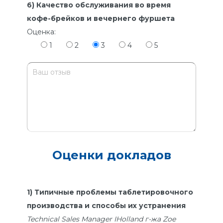
6) Качество обслуживания во время
кофе-брейков и вечернего фуршета
Оценка:
1
2
3
4
5
Оценки докладов
1) Типичные проблемы таблетировочного
производства и способы их устранения
Technical Sales Manager IHolland г-жа Zoe