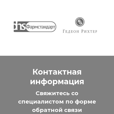
Контактная
информация
Свяжитесь со
специалистом по форме
обратной связи