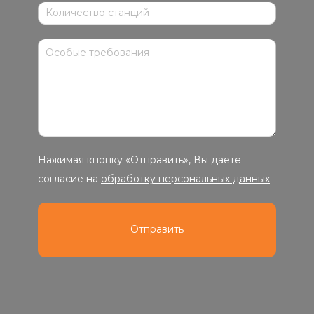
Нажимая кнопку «Отправить», Вы даёте
согласие на
обработку персональных данных