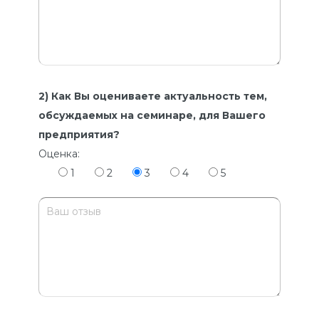
2) Как Вы оцениваете актуальность тем,
обсуждаемых на семинаре, для Вашего
предприятия?
Оценка:
1
2
3
4
5